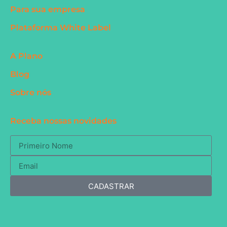
Para sua empresa
Plataforma White Label
A Plano
Blog
Sobre nós
Receba nossas novidades
CADASTRAR