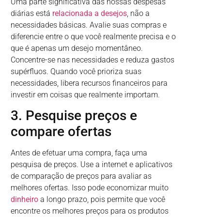
Uma parte significativa das nossas despesas
diárias está
relacionada a desejos
, não a
necessidades básicas. Avalie suas compras e
diferencie entre o que você realmente precisa e o
que é apenas um desejo momentâneo.
Concentre-se nas necessidades e reduza gastos
supérfluos. Quando você prioriza suas
necessidades, libera recursos financeiros para
investir em coisas que realmente importam.
3. Pesquise preços e
compare ofertas
Antes de efetuar uma compra, faça uma
pesquisa de preços. Use a internet e aplicativos
de comparação de preços para avaliar as
melhores ofertas. Isso pode economizar muito
dinheiro
a longo prazo, pois permite que você
encontre os melhores preços para os produtos