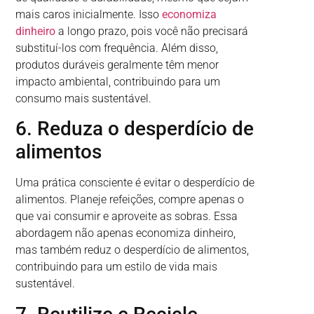
mais caros inicialmente. Isso
economiza
dinheiro
a longo prazo, pois você não precisará
substituí-los com frequência. Além disso,
produtos duráveis geralmente têm menor
impacto ambiental, contribuindo para um
consumo mais sustentável.
6. Reduza o desperdício de
alimentos
Uma prática consciente é evitar o desperdício de
alimentos. Planeje refeições, compre apenas o
que vai consumir e aproveite as sobras. Essa
abordagem não apenas economiza dinheiro,
mas também reduz o desperdício de alimentos,
contribuindo para um estilo de vida mais
sustentável.