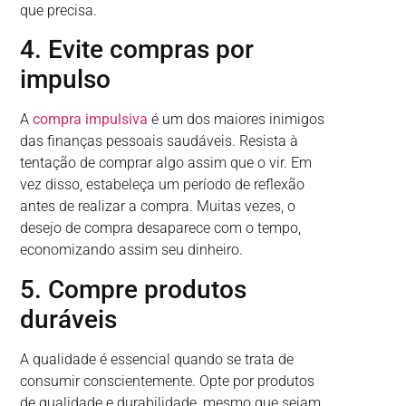
que precisa.
4. Evite compras por
impulso
A
compra impulsiva
é um dos maiores inimigos
das finanças pessoais saudáveis. Resista à
tentação de comprar algo assim que o vir. Em
vez disso, estabeleça um período de reflexão
antes de realizar a compra. Muitas vezes, o
desejo de compra desaparece com o tempo,
economizando assim seu dinheiro.
5. Compre produtos
duráveis
A qualidade é essencial quando se trata de
consumir conscientemente. Opte por produtos
de qualidade e durabilidade, mesmo que sejam