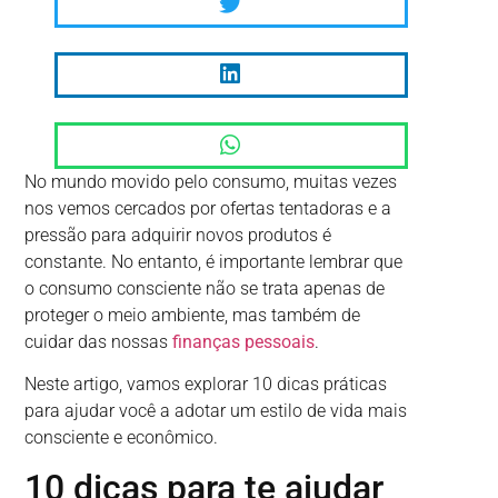
No mundo movido pelo consumo, muitas vezes
nos vemos cercados por ofertas tentadoras e a
pressão para adquirir novos produtos é
constante. No entanto, é importante lembrar que
o consumo consciente não se trata apenas de
proteger o meio ambiente, mas também de
cuidar das nossas
finanças pessoais
.
Neste artigo, vamos explorar 10 dicas práticas
para ajudar você a adotar um estilo de vida mais
consciente e econômico.
10 dicas para te ajudar