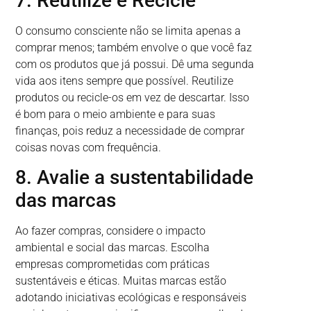
7. Reutilize e Recicle
O consumo consciente não se limita apenas a
comprar menos; também envolve o que você faz
com os produtos que já possui. Dê uma segunda
vida aos itens sempre que possível. Reutilize
produtos ou recicle-os em vez de descartar. Isso
é bom para o meio ambiente e para suas
finanças, pois reduz a necessidade de comprar
coisas novas com frequência.
8. Avalie a sustentabilidade
das marcas
Ao fazer compras, considere o impacto
ambiental e social das marcas. Escolha
empresas comprometidas com práticas
sustentáveis e éticas. Muitas marcas estão
adotando iniciativas ecológicas e responsáveis