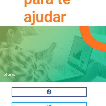
ajudar