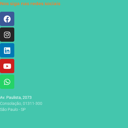
Nos siga nas redes sociais
Av. Paulista, 2073
Consolação, 01311-300
São Paulo - SP