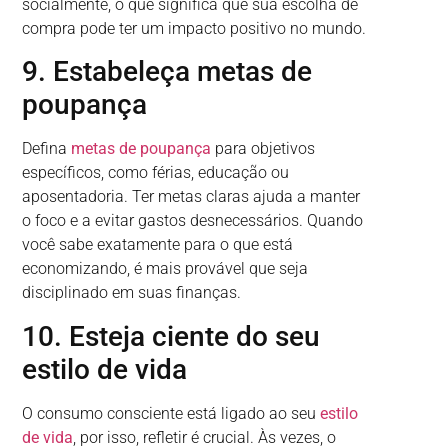
socialmente, o que significa que sua escolha de
compra pode ter um impacto positivo no mundo.
9. Estabeleça metas de
poupança
Defina
metas de poupança
para objetivos
específicos, como férias, educação ou
aposentadoria. Ter metas claras ajuda a manter
o foco e a evitar gastos desnecessários. Quando
você sabe exatamente para o que está
economizando, é mais provável que seja
disciplinado em suas finanças.
10. Esteja ciente do seu
estilo de vida
O consumo consciente está ligado ao seu
estilo
de vida
, por isso, refletir é crucial. Às vezes, o