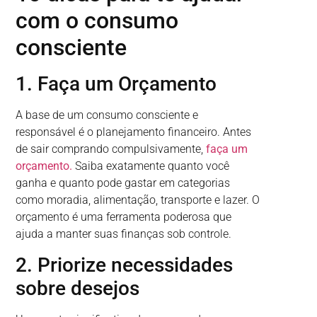
com o consumo
consciente
1. Faça um Orçamento
A base de um consumo consciente e
responsável é o planejamento financeiro. Antes
de sair comprando compulsivamente,
faça um
orçamento.
Saiba exatamente quanto você
ganha e quanto pode gastar em categorias
como moradia, alimentação, transporte e lazer. O
orçamento é uma ferramenta poderosa que
ajuda a manter suas finanças sob controle.
2. Priorize necessidades
sobre desejos