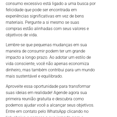
consumo excessivo está ligado a uma busca por
felicidade que pode ser encontrada em
experiências significativas em vez de bens
materiais. Pergunte a si mesmo se suas
compras estão alinhadas com seus valores e
objetivos de vida.
Lembre-se que pequenas mudanças em sua
maneira de consumir podem ter um grande
impacto a longo prazo. Ao adotar um estilo de
vida consciente, você não apenas economiza
dinheiro, mas também contribui para um mundo
mais sustentável e equilibrado.
Aproveite essa oportunidade para transformar
suas ideias em realidade! Agende agora sua
primeira reunião gratuita e descubra como
podemos ajudar você a alcançar seus objetivos.
Entre em contato pelo WhatsApp clicando no