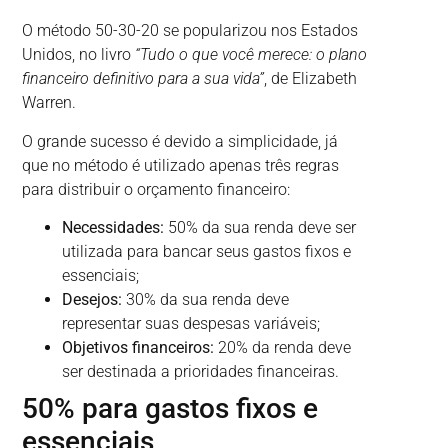
O método 50-30-20 se popularizou nos Estados
Unidos, no livro
“Tudo o que você merece: o plano
financeiro definitivo para a sua vida”
, de Elizabeth
Warren.
O grande sucesso é devido a simplicidade, já
que no método é utilizado apenas três regras
para distribuir o orçamento financeiro:
Necessidades:
50% da sua renda deve ser
utilizada para bancar seus gastos fixos e
essenciais;
Desejos:
30% da sua renda deve
representar suas despesas variáveis;
Objetivos financeiros:
20% da renda deve
ser destinada a prioridades financeiras.
50% para gastos fixos e
essenciais