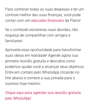
Para conhecer todas as suas despesas e ter um
controle melhor das suas finanças, você pode
contar com um
educador financeiro
da Plano!
Se o conteúdo esclareceu suas dúvidas, não
esqueça de compartilhar com amigos e
familiares!
Aproveite essa oportunidade para transformar
suas ideias em realidade! Agende agora sua
primeira reunião gratuita e descubra como
podemos ajudar você a alcançar seus objetivos.
Entre em contato pelo WhatsApp clicando no
link abaixo e comece a sua jornada para o
sucesso hoje mesmo.
Clique aqui para agendar sua reunião gratuita
pelo WhatsApp!