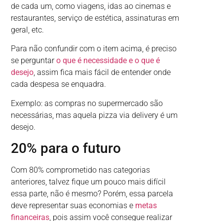
de cada um, como viagens, idas ao cinemas e
restaurantes, serviço de estética, assinaturas em
geral, etc.
Para não confundir com o item acima, é preciso
se perguntar
o que é necessidade e o que é
desejo
, assim fica mais fácil de entender onde
cada despesa se enquadra.
Exemplo: as compras no supermercado são
necessárias, mas aquela pizza via delivery é um
desejo.
20% para o futuro
Com 80% comprometido nas categorias
anteriores, talvez fique um pouco mais difícil
essa parte, não é mesmo? Porém, essa parcela
deve representar suas economias e
metas
financeiras
, pois assim você consegue realizar