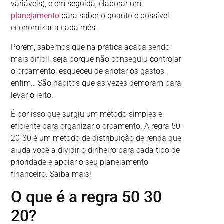
variáveis), e em seguida, elaborar um
planejamento
para saber o quanto é possível
economizar a cada mês.
Porém, sabemos que na prática acaba sendo
mais difícil, seja porque não conseguiu controlar
o orçamento, esqueceu de anotar os gastos,
enfim… São hábitos que as vezes demoram para
levar o jeito.
É por isso que surgiu um método simples e
eficiente para organizar o orçamento. A regra 50-
20-30 é um método de distribuição de renda que
ajuda você a dividir o dinheiro para cada tipo de
prioridade e apoiar o seu planejamento
financeiro. Saiba mais!
O que é a regra 50 30
20?