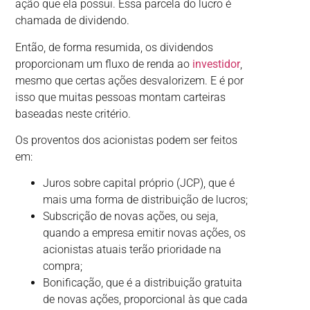
ação que ela possui. Essa parcela do lucro é
chamada de dividendo.
Então, de forma resumida, os dividendos
proporcionam um fluxo de renda ao
investidor
,
mesmo que certas ações desvalorizem. E é por
isso que muitas pessoas montam carteiras
baseadas neste critério.
Os proventos dos acionistas podem ser feitos
em:
Juros sobre capital próprio (JCP), que é
mais uma forma de distribuição de lucros;
Subscrição de novas ações, ou seja,
quando a empresa emitir novas ações, os
acionistas atuais terão prioridade na
compra;
Bonificação, que é a distribuição gratuita
de novas ações, proporcional às que cada