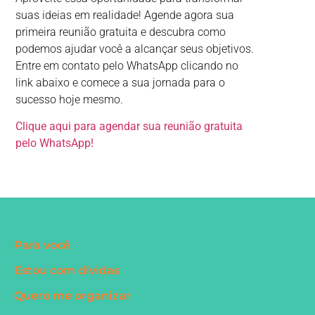
suas ideias em realidade! Agende agora sua
primeira reunião gratuita e descubra como
podemos ajudar você a alcançar seus objetivos.
Entre em contato pelo WhatsApp clicando no
link abaixo e comece a sua jornada para o
sucesso hoje mesmo.
Clique aqui para agendar sua reunião gratuita
pelo WhatsApp!
Para você
Estou com dívidas
Quero me organizar