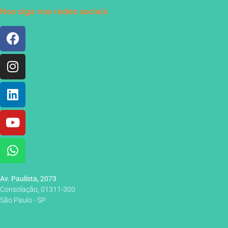
Nos siga nas redes sociais
Av. Paulista, 2073
Consolação, 01311-300
São Paulo - SP