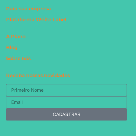
Para sua empresa
Plataforma White Label
A Plano
Blog
Sobre nós
Receba nossas novidades
CADASTRAR