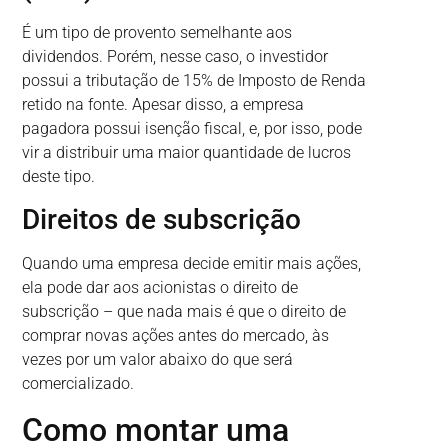
É um tipo de provento semelhante aos
dividendos. Porém, nesse caso, o investidor
possui a tributação de 15% de Imposto de Renda
retido na fonte. Apesar disso, a empresa
pagadora possui isenção fiscal, e, por isso, pode
vir a distribuir uma maior quantidade de lucros
deste tipo.
Direitos de subscrição
Quando uma empresa decide emitir mais ações,
ela pode dar aos acionistas o direito de
subscrição – que nada mais é que o direito de
comprar novas ações antes do mercado, às
vezes por um valor abaixo do que será
comercializado.
Como montar uma