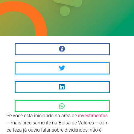
Se você está iniciando na área de
investimentos
– mais precisamente na Bolsa de Valores – com
certeza já ouviu falar sobre dividendos, não é