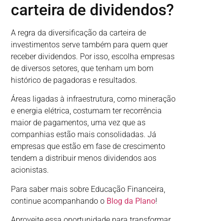
carteira de dividendos?
A regra da diversificação da carteira de
investimentos serve também para quem quer
receber dividendos. Por isso, escolha empresas
de diversos setores, que tenham um bom
histórico de pagadoras e resultados.
Áreas ligadas à infraestrutura, como mineração
e energia elétrica, costumam ter recorrência
maior de pagamentos, uma vez que as
companhias estão mais consolidadas. Já
empresas que estão em fase de crescimento
tendem a distribuir menos dividendos aos
acionistas.
Para saber mais sobre Educação Financeira,
continue acompanhando o
Blog da Plano
!
Aproveite essa oportunidade para transformar