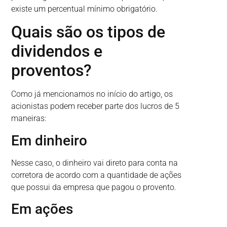
existe um percentual mínimo obrigatório.
Quais são os tipos de
dividendos e
proventos?
Como já mencionamos no início do artigo, os
acionistas podem receber parte dos lucros de 5
maneiras:
Em dinheiro
Nesse caso, o dinheiro vai direto para conta na
corretora de acordo com a quantidade de ações
que possui da empresa que pagou o provento.
Em ações