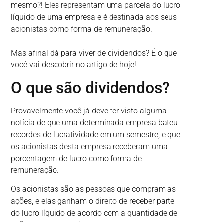
mesmo?! Eles representam uma parcela do lucro
líquido de uma empresa e é destinada aos seus
acionistas como forma de remuneração.
Mas afinal dá para viver de dividendos? É o que
você vai descobrir no artigo de hoje!
O que são dividendos?
Provavelmente você já deve ter visto alguma
notícia de que uma determinada empresa bateu
recordes de lucratividade em um semestre, e que
os acionistas desta empresa receberam uma
porcentagem de lucro como forma de
remuneração.
Os acionistas são as pessoas que compram as
ações, e elas ganham o direito de receber parte
do lucro líquido de acordo com a quantidade de