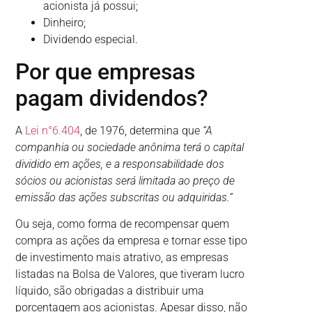
acionista já possui;
Dinheiro;
Dividendo especial.
Por que empresas
pagam dividendos?
A
Lei n°6.404
, de 1976, determina que
“A
companhia ou sociedade anônima terá o capital
dividido em ações, e a responsabilidade dos
sócios ou acionistas será limitada ao preço de
emissão das ações subscritas ou adquiridas.”
Ou seja, como forma de recompensar quem
compra as ações da empresa e tornar esse tipo
de investimento mais atrativo, as empresas
listadas na Bolsa de Valores, que tiveram lucro
líquido, são obrigadas a distribuir uma
porcentagem aos acionistas. Apesar disso, não