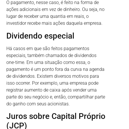
O pagamento, nesse caso, é feito na forma de
ações adicionais em vez de dinheiro. Ou seja, no
lugar de receber uma quantia em reais, o
investidor recebe mais ações daquela empresa.
Dividendo especial
Há casos em que são feitos pagamentos
especiais, também chamados de dividendos
one-time. Em uma situação como essa, o
pagamento é um ponto fora da curva na agenda
de dividendos. Existem diversos motivos para
isso ocorrer. Por exemplo, uma empresa pode
registrar aumento de caixa após vender uma
parte do seu negócio e, então, compartilhar parte
do ganho com seus acionistas.
Juros sobre Capital Próprio
(JCP)