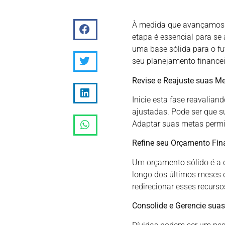
À medida que avançamos pa
etapa é essencial para se
uma base sólida para o fu
seu planejamento finance
Revise e Reajuste suas Me
Inicie esta fase reavalian
ajustadas. Pode ser que 
Adaptar suas metas permi
Refine seu Orçamento Fin
Um orçamento sólido é a 
longo dos últimos meses e
redirecionar esses recurs
Consolide e Gerencie suas