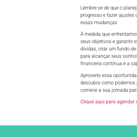
Lembre-se de que o plane
progresso e fazer ajustes
essas mudanças.
À medida que enfrentamos
seus objetivos e garantir 
dívidas, criar um fundo de
para alcançar seus sonhos 
financeira contínua e a 
Aproveite essa oportunida
descubra como podemos aju
comece a sua jornada par
Clique aqui para agendar 