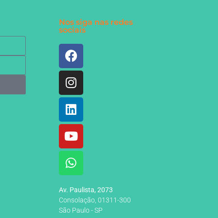
Nos siga nas redes
sociais
Av. Paulista, 2073
Consolação, 01311-300
São Paulo - SP