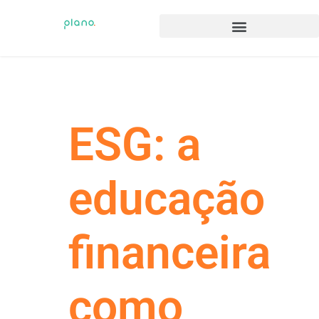
ESG: a
educação
financeira
como