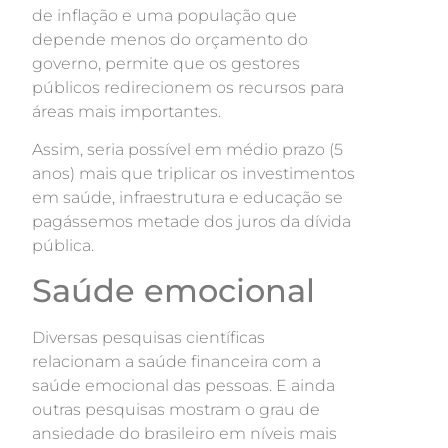
de inflação e uma população que
depende menos do orçamento do
governo, permite que os gestores
públicos redirecionem os recursos para
áreas mais importantes.
Assim, seria possível em médio prazo (5
anos) mais que triplicar os investimentos
em saúde, infraestrutura e educação se
pagássemos metade dos juros da dívida
pública.
Saúde emocional
Diversas pesquisas científicas
relacionam a saúde financeira com a
saúde emocional das pessoas. E ainda
outras pesquisas mostram o grau de
ansiedade do brasileiro em níveis mais