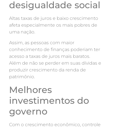
desigualdade social
Altas taxas de juros e baixo crescimento
afeta especialmente os mais pobres de
uma nação.
Assim, as pessoas com maior
conhecimento de finanças poderiam ter
acesso a taxas de juros mais baratos.
Além de não se perder em suas dívidas e
produzir crescimento da renda de
patrimônio.
Melhores
investimentos do
governo
Com o crescimento econômico, controle