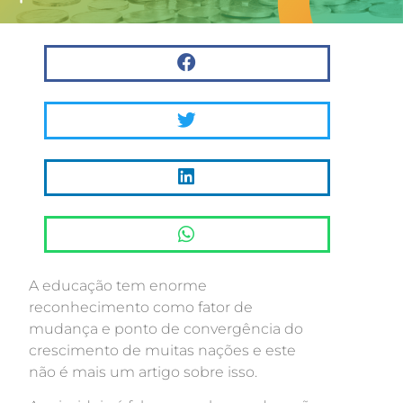
A educação tem enorme
reconhecimento como fator de
mudança e ponto de convergência do
crescimento de muitas nações e este
não é mais um artigo sobre isso.