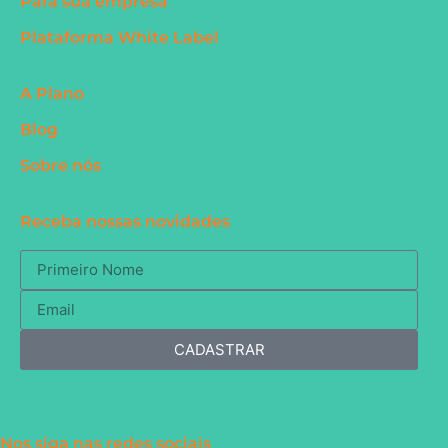
Para sua empresa
Plataforma White Label
A Plano
Blog
Sobre nós
Receba nossas novidades
CADASTRAR
Nos siga nas redes sociais