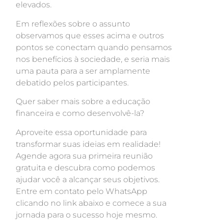
elevados.
Em reflexões sobre o assunto
observamos que esses acima e outros
pontos se conectam quando pensamos
nos benefícios à sociedade, e seria mais
uma pauta para a ser amplamente
debatido pelos participantes.
Quer saber mais sobre a educação
financeira e como desenvolvê-la?
Aproveite essa oportunidade para
transformar suas ideias em realidade!
Agende agora sua primeira reunião
gratuita e descubra como podemos
ajudar você a alcançar seus objetivos.
Entre em contato pelo WhatsApp
clicando no link abaixo e comece a sua
jornada para o sucesso hoje mesmo.