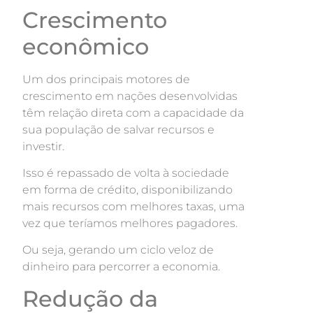
Crescimento
econômico
Um dos principais motores de
crescimento em nações desenvolvidas
têm relação direta com a capacidade da
sua população de salvar recursos e
investir.
Isso é repassado de volta à sociedade
em forma de crédito, disponibilizando
mais recursos com melhores taxas, uma
vez que teríamos melhores pagadores.
Ou seja, gerando um ciclo veloz de
dinheiro para percorrer a economia.
Redução da