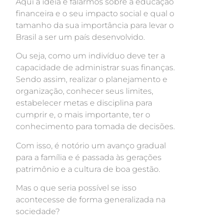
Aqui a ideia é falarmos sobre a educação
financeira e o seu impacto social e qual o
tamanho da sua importância para levar o
Brasil a ser um país desenvolvido.
Ou seja, como um indivíduo deve ter a
capacidade de administrar suas finanças.
Sendo assim, realizar o planejamento e
organização, conhecer seus limites,
estabelecer metas e disciplina para
cumprir e, o mais importante, ter o
conhecimento para tomada de decisões.
Com isso, é notório um avanço gradual
para a família e é passada às gerações
patrimônio e a cultura de boa gestão.
Mas o que seria possível se isso
acontecesse de forma generalizada na
sociedade?