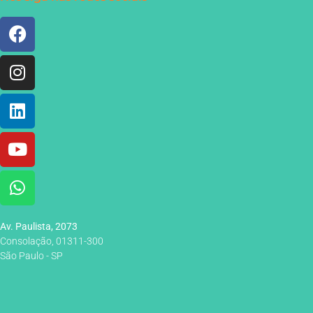
Av. Paulista, 2073
Consolação, 01311-300
São Paulo - SP