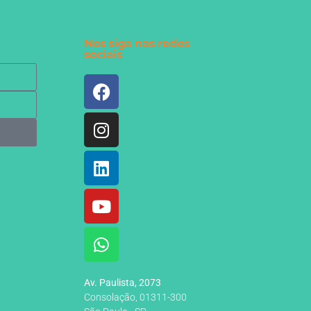
Nos siga nas redes
sociais
Av. Paulista, 2073
Consolação, 01311-300