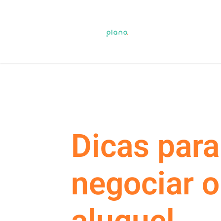
Dicas para
negociar o