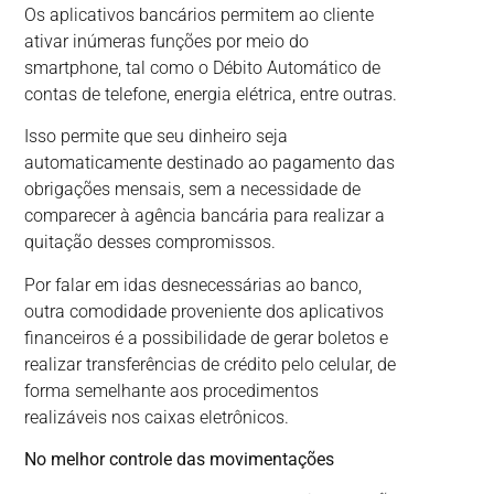
Os aplicativos bancários permitem ao cliente
ativar inúmeras funções por meio do
smartphone, tal como o Débito Automático de
contas de telefone, energia elétrica, entre outras.
Isso permite que seu dinheiro seja
automaticamente destinado ao pagamento das
obrigações mensais, sem a necessidade de
comparecer à agência bancária para realizar a
quitação desses compromissos.
Por falar em idas desnecessárias ao banco,
outra comodidade proveniente dos aplicativos
financeiros é a possibilidade de gerar boletos e
realizar transferências de crédito pelo celular, de
forma semelhante aos procedimentos
realizáveis nos caixas eletrônicos.
No melhor controle das movimentações