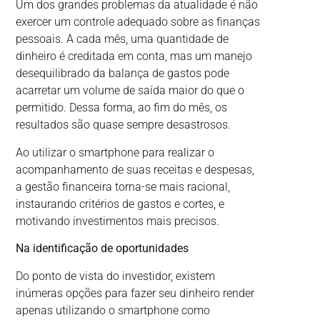
Um dos grandes problemas da atualidade é não
exercer um controle adequado sobre as finanças
pessoais. A cada mês, uma quantidade de
dinheiro é creditada em conta, mas um manejo
desequilibrado da balança de gastos pode
acarretar um volume de saída maior do que o
permitido. Dessa forma, ao fim do mês, os
resultados são quase sempre desastrosos.
Ao utilizar o smartphone para realizar o
acompanhamento de suas receitas e despesas,
a gestão financeira torna-se mais racional,
instaurando critérios de gastos e cortes, e
motivando investimentos mais precisos.
Na identificação de oportunidades
Do ponto de vista do investidor, existem
inúmeras opções para fazer seu dinheiro render
apenas utilizando o smartphone como