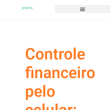
Controle
financeiro
pelo