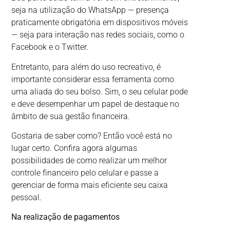
seja na utilização do WhatsApp — presença
praticamente obrigatória em dispositivos móveis
— seja para interação nas redes sociais, como o
Facebook e o Twitter.
Entretanto, para além do uso recreativo, é
importante considerar essa ferramenta como
uma aliada do seu bolso. Sim, o seu celular pode
e deve desempenhar um papel de destaque no
âmbito de sua gestão financeira.
Gostaria de saber como? Então você está no
lugar certo. Confira agora algumas
possibilidades de como realizar um melhor
controle financeiro pelo celular e passe a
gerenciar de forma mais eficiente seu caixa
pessoal.
Na realização de pagamentos