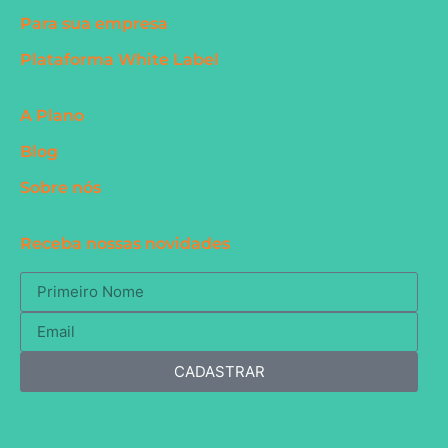
Para sua empresa
Plataforma White Label
A Plano
Blog
Sobre nós
Receba nossas novidades
CADASTRAR