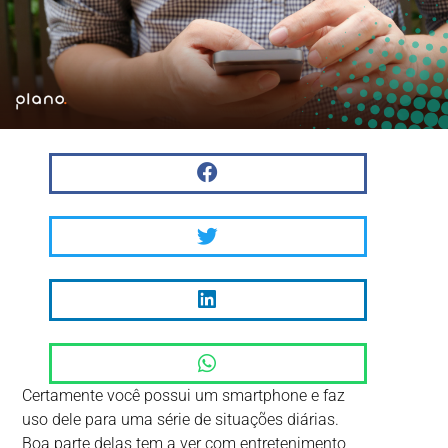
Certamente você possui um smartphone e faz
uso dele para uma série de situações diárias.
Boa parte delas tem a ver com entretenimento,