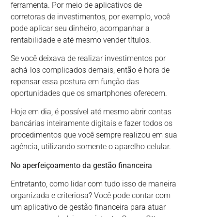
ferramenta. Por meio de aplicativos de
corretoras de investimentos, por exemplo, você
pode aplicar seu dinheiro, acompanhar a
rentabilidade e até mesmo vender títulos.
Se você deixava de realizar investimentos por
achá-los complicados demais, então é hora de
repensar essa postura em função das
oportunidades que os smartphones oferecem.
Hoje em dia, é possível até mesmo abrir contas
bancárias inteiramente digitais e fazer todos os
procedimentos que você sempre realizou em sua
agência, utilizando somente o aparelho celular.
No aperfeiçoamento da gestão financeira
Entretanto, como lidar com tudo isso de maneira
organizada e criteriosa? Você pode contar com
um aplicativo de gestão financeira para atuar