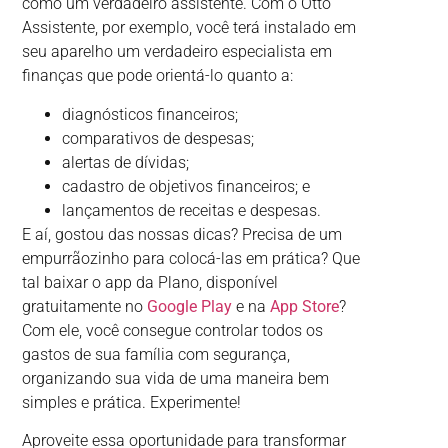
como um verdadeiro assistente. Com o Otto
Assistente, por exemplo, você terá instalado em
seu aparelho um verdadeiro especialista em
finanças que pode orientá-lo quanto a:
diagnósticos financeiros;
comparativos de despesas;
alertas de dívidas;
cadastro de objetivos financeiros; e
lançamentos de receitas e despesas.
E aí, gostou das nossas dicas? Precisa de um
empurrãozinho para colocá-las em prática? Que
tal baixar o app da Plano, disponível
gratuitamente no
Google Play
e na
App Store
?
Com ele, você consegue controlar todos os
gastos de sua família com segurança,
organizando sua vida de uma maneira bem
simples e prática. Experimente!
Aproveite essa oportunidade para transformar