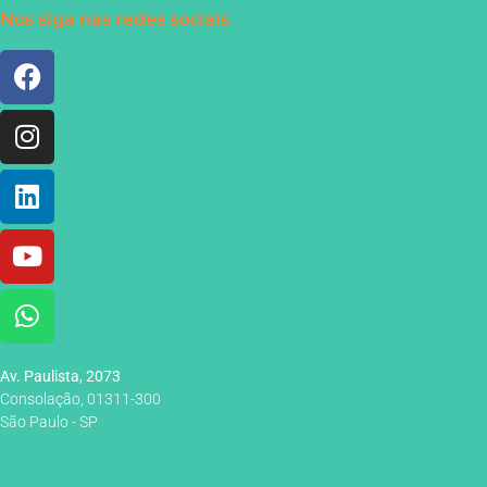
Nos siga nas redes sociais
Av. Paulista, 2073
Consolação, 01311-300
São Paulo - SP