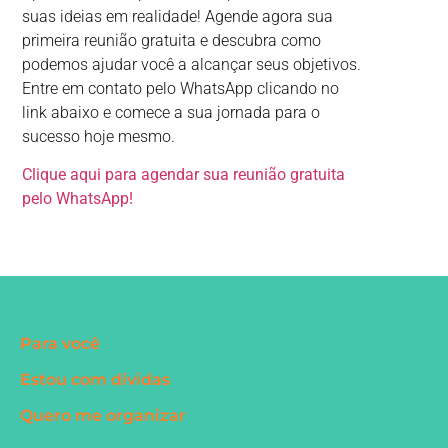
suas ideias em realidade! Agende agora sua
primeira reunião gratuita e descubra como
podemos ajudar você a alcançar seus objetivos.
Entre em contato pelo WhatsApp clicando no
link abaixo e comece a sua jornada para o
sucesso hoje mesmo.
Clique aqui para agendar sua reunião gratuita
pelo WhatsApp!
Para você
Estou com dívidas
Quero me organizar