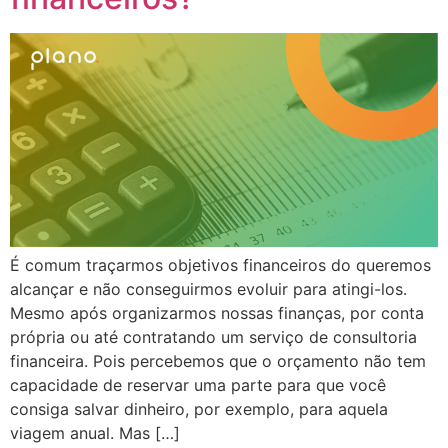
É comum traçarmos objetivos financeiros do queremos
alcançar e não conseguirmos evoluir para atingi-los.
Mesmo após organizarmos nossas finanças, por conta
própria ou até contratando um serviço de consultoria
financeira. Pois percebemos que o orçamento não tem
capacidade de reservar uma parte para que você
consiga salvar dinheiro, por exemplo, para aquela
viagem anual. Mas […]