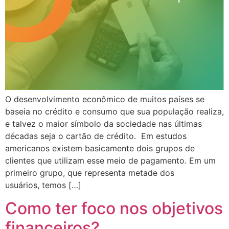
O desenvolvimento econômico de muitos países se
baseia no crédito e consumo que sua população realiza,
e talvez o maior símbolo da sociedade nas últimas
décadas seja o cartão de crédito. Em estudos
americanos existem basicamente dois grupos de
clientes que utilizam esse meio de pagamento. Em um
primeiro grupo, que representa metade dos
usuários, temos […]
Como ter foco nos objetivos
financeiros?