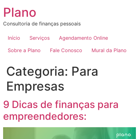
Plano
Consultoria de finanças pessoais
Início
Serviços
Agendamento Online
Sobre a Plano
Fale Conosco
Mural da Plano
Categoria:
Para
Empresas
9 Dicas de finanças para
empreendedores: