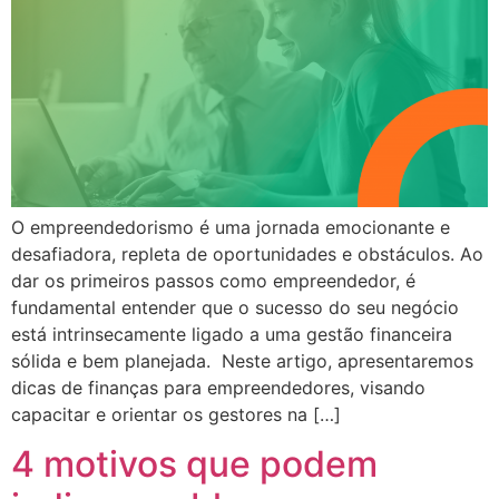
O empreendedorismo é uma jornada emocionante e
desafiadora, repleta de oportunidades e obstáculos. Ao
dar os primeiros passos como empreendedor, é
fundamental entender que o sucesso do seu negócio
está intrinsecamente ligado a uma gestão financeira
sólida e bem planejada. Neste artigo, apresentaremos
dicas de finanças para empreendedores, visando
capacitar e orientar os gestores na […]
4 motivos que podem