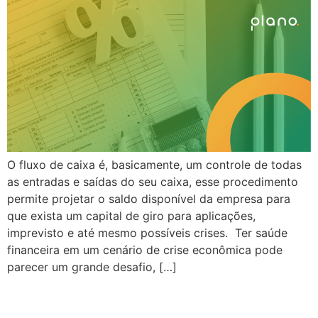
O fluxo de caixa é, basicamente, um controle de todas
as entradas e saídas do seu caixa, esse procedimento
permite projetar o saldo disponível da empresa para
que exista um capital de giro para aplicações,
imprevisto e até mesmo possíveis crises. Ter saúde
financeira em um cenário de crise econômica pode
parecer um grande desafio, […]