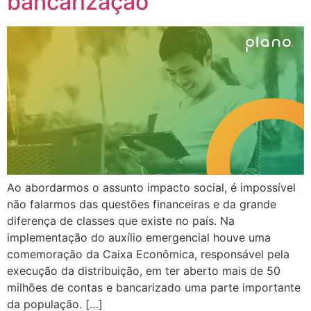
bancarização
Ao abordarmos o assunto impacto social, é impossível
não falarmos das questões financeiras e da grande
diferença de classes que existe no país. Na
implementação do auxílio emergencial houve uma
comemoração da Caixa Econômica, responsável pela
execução da distribuição, em ter aberto mais de 50
milhões de contas e bancarizado uma parte importante
da população. […]