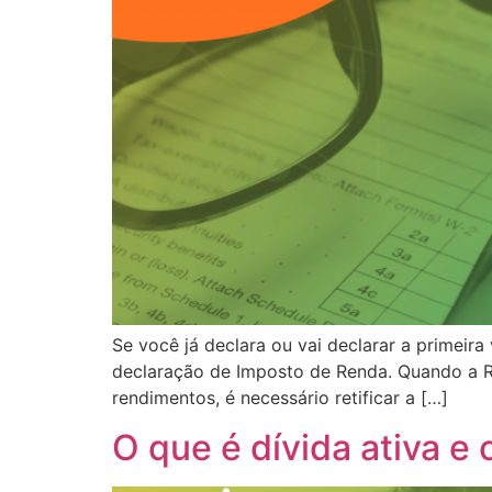
Se você já declara ou vai declarar a primeira
declaração de Imposto de Renda. Quando a R
rendimentos, é necessário retificar a […]
O que é dívida ativa e