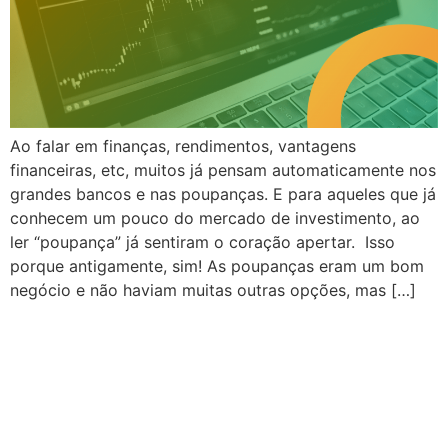
Ao falar em finanças, rendimentos, vantagens
financeiras, etc, muitos já pensam automaticamente nos
grandes bancos e nas poupanças. E para aqueles que já
conhecem um pouco do mercado de investimento, ao
ler “poupança” já sentiram o coração apertar. Isso
porque antigamente, sim! As poupanças eram um bom
negócio e não haviam muitas outras opções, mas […]