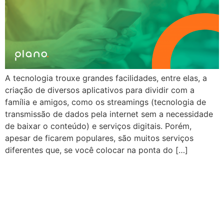
A tecnologia trouxe grandes facilidades, entre elas, a
criação de diversos aplicativos para dividir com a
família e amigos, como os streamings (tecnologia de
transmissão de dados pela internet sem a necessidade
de baixar o conteúdo) e serviços digitais. Porém,
apesar de ficarem populares, são muitos serviços
diferentes que, se você colocar na ponta do […]