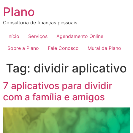
Plano
Consultoria de finanças pessoais
Início
Serviços
Agendamento Online
Sobre a Plano
Fale Conosco
Mural da Plano
Tag:
dividir aplicativo
7 aplicativos para dividir
com a família e amigos