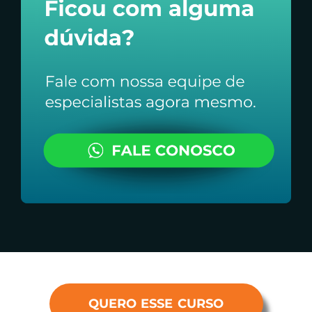
QUERO ESSE CURSO