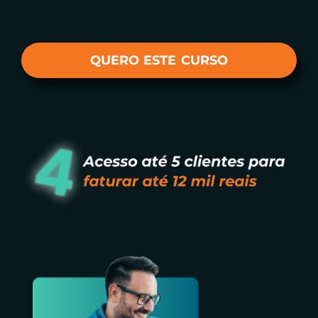
QUERO ESTE CURSO