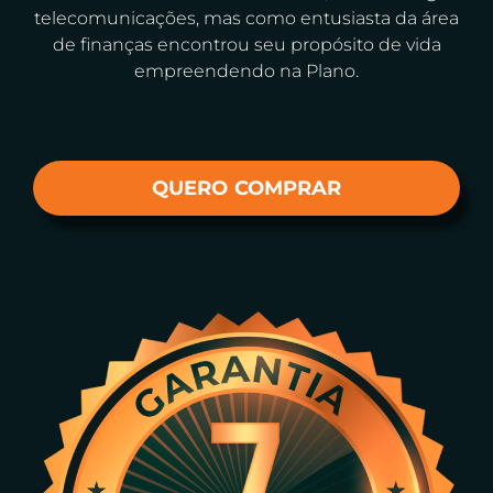
telecomunicações, mas como entusiasta da área
de finanças encontrou seu propósito de vida
empreendendo na Plano.
QUERO COMPRAR