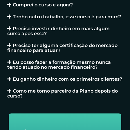
Comprei o curso e agora?
Tenho outro trabalho, esse curso é para mim?
Preciso investir dinheiro em mais algum
curso após esse?
Preciso ter alguma certificação do mercado
financeiro para atuar?
Eu posso fazer a formação mesmo nunca
tendo atuado no mercado financeiro?
Eu ganho dinheiro com os primeiros clientes?
Como me torno parceiro da Plano depois do
curso?