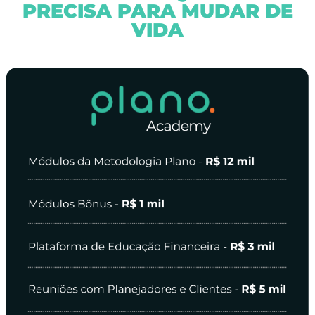
PRECISA PARA MUDAR DE
VIDA