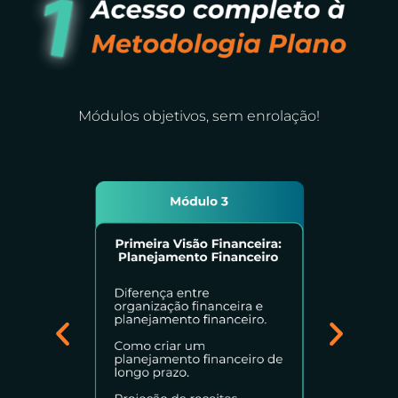
Módulos objetivos, sem enrolação!