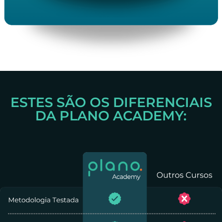
ESTES SÃO OS DIFERENCIAIS
DA
PLANO ACADEMY: