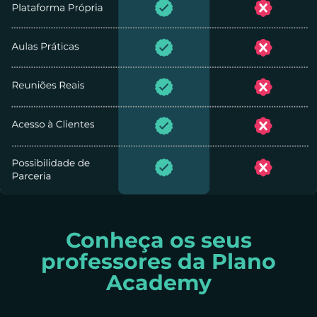
Conheça os seus
professores da
Plano
Academy