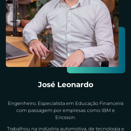
José Leonardo
Engenheiro, Especialista em Educação Financeira
com passagem por empresas como IBM e
Ericsson.
Trabalhou na indústria automotiva, de tecnologia e