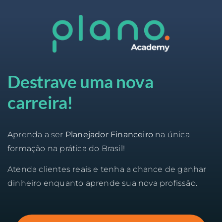
Destrave uma nova
carreira!
Aprenda a ser
Planejador Financeiro
na única
formação na prática do Brasil!
Atenda clientes reais e tenha a chance de ganhar
dinheiro enquanto aprende sua nova profissão.