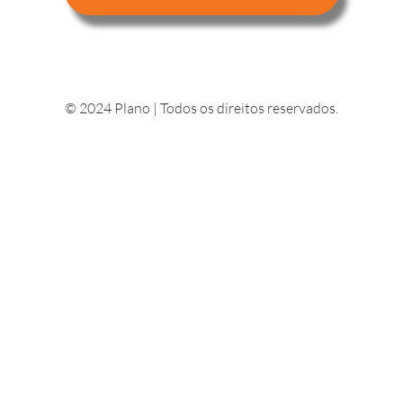
© 2024 Plano | Todos os direitos reservados.
Curso de Planejador Financeiro