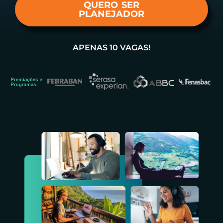
QUERO SER
PLANEJADOR
APENAS 10 VAGAS!