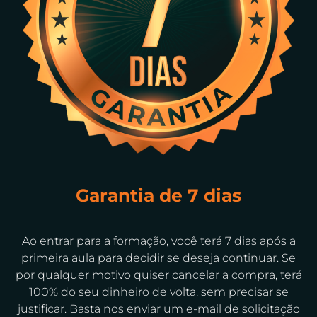
Garantia de 7 dias
Ao entrar para a formação, você terá 7 dias após a
primeira aula para decidir se deseja continuar. Se
por qualquer motivo quiser cancelar a compra, terá
100% do seu dinheiro de volta, sem precisar se
justificar. Basta nos enviar um e-mail de solicitação