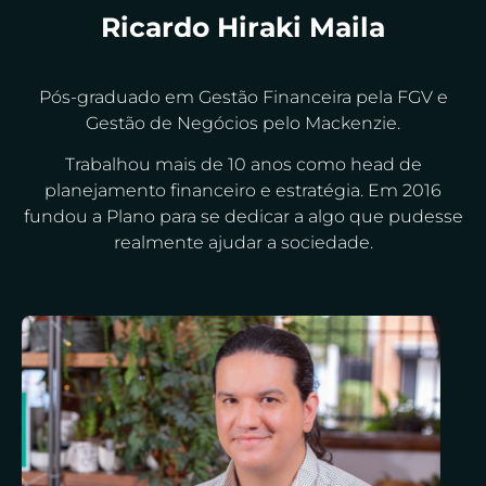
Ricardo Hiraki Maila
Pós-graduado em Gestão Financeira pela FGV e
Gestão de Negócios pelo Mackenzie.
Trabalhou mais de 10 anos como head de
planejamento financeiro e estratégia. Em 2016
fundou a Plano para se dedicar a algo que pudesse
realmente ajudar a sociedade.