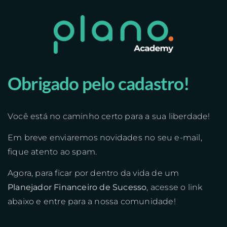
Obrigado pelo cadastro!
Você está no caminho certo para a sua liberdade!
Em breve enviaremos novidades no seu e-mail,
fique atento ao spam.
Agora, para ficar por dentro da vida de um
Planejador Financeiro
de Sucesso
, acesse o link
abaixo e entre para a nossa comunidade!