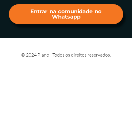
Entrar na comunidade no
Whatsapp
© 2024 Plano | Todos os direitos reservados.