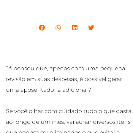
Já pensou que, apenas com uma pequena
revisão em suas despesas, é possível gerar
uma aposentadoria adicional?
Se você olhar com cuidado tudo o que gasta,
ao longo de um mês, vai achar diversos itens
que podem ser eliminados o que evitaria