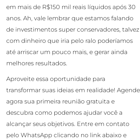
em mais de R$150 mil reais líquidos após 30
anos. Ah, vale lembrar que estamos falando
de investimentos super conservadores, talvez
com dinheiro que iria pelo ralo poderíamos
até arriscar um pouco mais, e gerar ainda
melhores resultados.
Aproveite essa oportunidade para
transformar suas ideias em realidade! Agende
agora sua primeira reunião gratuita e
descubra como podemos ajudar você a
alcançar seus objetivos. Entre em contato
pelo WhatsApp clicando no link abaixo e