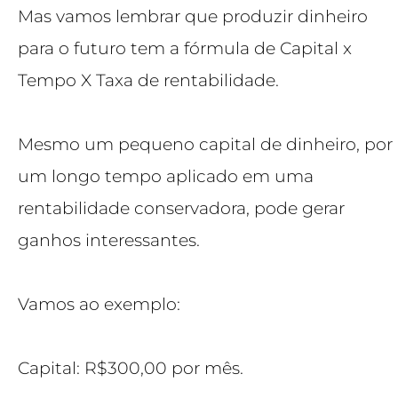
Mas vamos lembrar que produzir dinheiro
para o futuro tem a fórmula de Capital x
Tempo X Taxa de rentabilidade.
Mesmo um pequeno capital de dinheiro, por
um longo tempo aplicado em uma
rentabilidade conservadora, pode gerar
ganhos interessantes.
Vamos ao exemplo:
Capital: R$300,00 por mês.