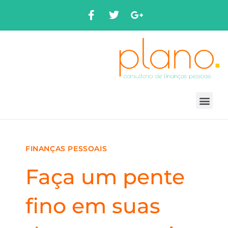
FINANÇAS PESSOAIS
Faça um pente
fino em suas