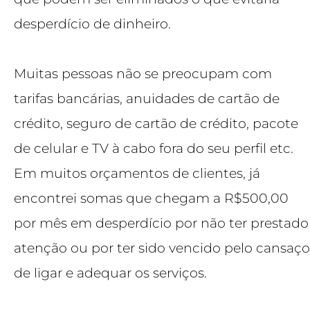
desperdício de dinheiro.
Muitas pessoas não se preocupam com
tarifas bancárias, anuidades de cartão de
crédito, seguro de cartão de crédito, pacote
de celular e TV à cabo fora do seu perfil etc.
Em muitos orçamentos de clientes, já
encontrei somas que chegam a R$500,00
por mês em desperdício por não ter prestado
atenção ou por ter sido vencido pelo cansaço
de ligar e adequar os serviços.