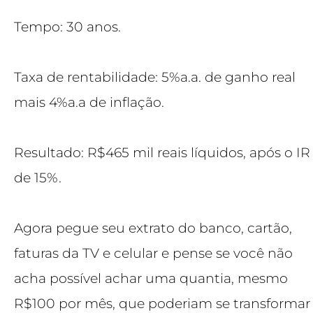
Tempo: 30 anos.
Taxa de rentabilidade: 5%a.a. de ganho real
mais 4%a.a de inflação.
Resultado: R$465 mil reais líquidos, após o IR
de 15%.
Agora pegue seu extrato do banco, cartão,
faturas da TV e celular e pense se você não
acha possível achar uma quantia, mesmo
R$100 por mês, que poderiam se transformar