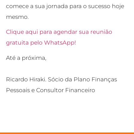
comece a sua jornada para o sucesso hoje
mesmo.
Clique aqui para agendar sua reunião
gratuita pelo WhatsApp!
Até a próxima,
Ricardo Hiraki. Sócio da Plano Finanças
Pessoais e Consultor Financeiro