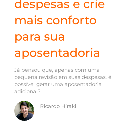
despesas e crie
mais conforto
para sua
aposentadoria
Já pensou que, apenas com uma
pequena revisão em suas despesas, é
possível gerar uma aposentadoria
adicional?
Ricardo Hiraki